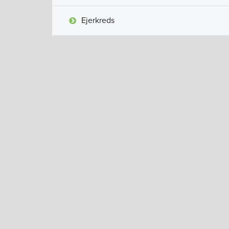
Ejerkreds